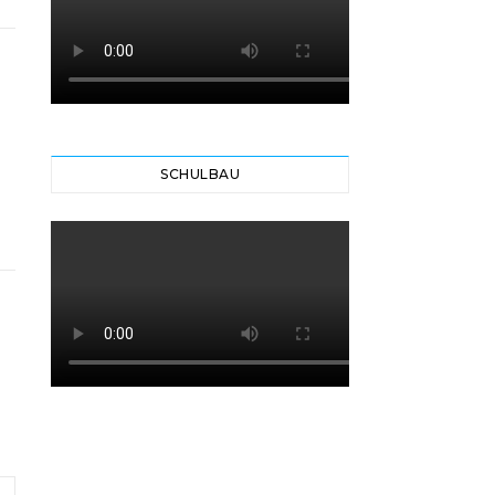
SCHULBAU