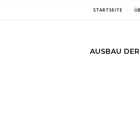
STARTSEITE
Ü
AUSBAU DER