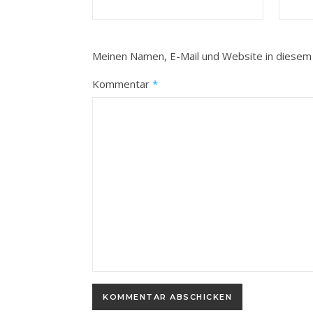
Meinen Namen, E-Mail und Website in diesem 
Kommentar
*