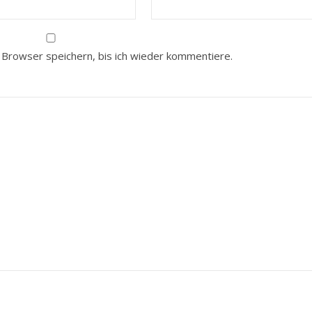
Browser speichern, bis ich wieder kommentiere.