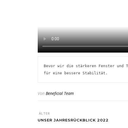
Bevor wir die stärkeren Fenster und T
für eine bessere Stabilität.
Von
Beneficial Team
ÄLTER
UNSER JAHRESRÜCKBLICK 2022