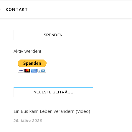
KONTAKT
SPENDEN
Aktiv werden!
NEUESTE BEITRÄGE
Ein Bus kann Leben verändern (Video)
28. März 2026