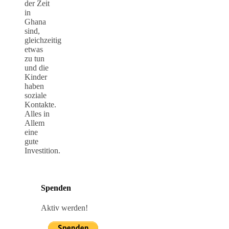
der Zeit
in
Ghana
sind,
gleichzeitig
etwas
zu tun
und die
Kinder
haben
soziale
Kontakte.
Alles in
Allem
eine
gute
Investition.
Spenden
Aktiv werden!