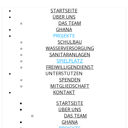
STARTSEITE
ÜBER UNS
DAS TEAM
GHANA
PROJEKTE
SCHULBAU
WASSERVERSORGUNG
SANITÄRANLAGEN
SPIELPLATZ
FREIWILLIGENDIENST
UNTERSTÜTZEN
SPENDEN
MITGLIEDSCHAFT
KONTAKT
STARTSEITE
ÜBER UNS
DAS TEAM
GHANA