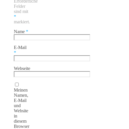
Erforderliche
Felder
sind mit
*
markiert.
Name
*
E-Mail
*
Webseite
Meinen
Namen,
E-Mail
und
Website
in
diesem
Browser