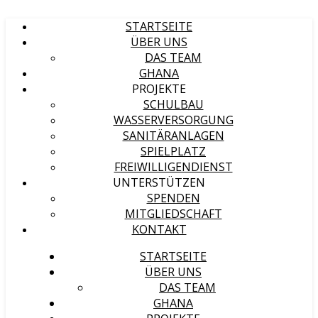
STARTSEITE
ÜBER UNS
DAS TEAM
GHANA
PROJEKTE
SCHULBAU
WASSERVERSORGUNG
SANITÄRANLAGEN
SPIELPLATZ
FREIWILLIGENDIENST
UNTERSTÜTZEN
SPENDEN
MITGLIEDSCHAFT
KONTAKT
STARTSEITE
ÜBER UNS
DAS TEAM
GHANA