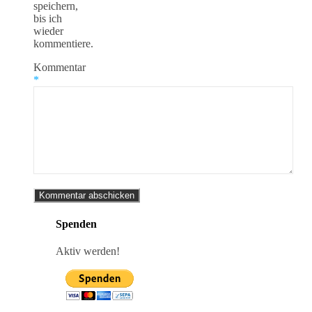
speichern,
bis ich
wieder
kommentiere.
Kommentar
*
Spenden
Aktiv werden!