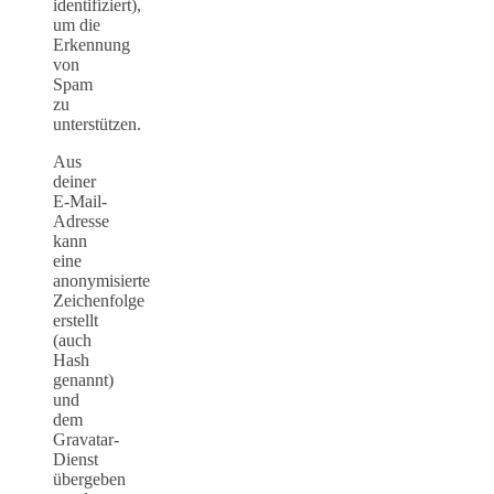
identifiziert),
um die
Erkennung
von
Spam
zu
unterstützen.
Aus
deiner
E-Mail-
Adresse
kann
eine
anonymisierte
Zeichenfolge
erstellt
(auch
Hash
genannt)
und
dem
Gravatar-
Dienst
übergeben