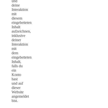
und
deine
Interaktion
mit
diesem
eingebetteten
Inhalt
aufzeichnen,
inklusive
deiner
Interaktion
mit
dem
eingebetteten
Inhalt,
falls du
ein
Konto
hast
und auf
dieser
Website
angemeldet
bist.