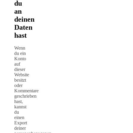
du
an
deinen
Daten
hast
Wenn
du ein
Konto
auf
dieser
Website
besitzt
oder
Kommentare
geschrieben
hast,
kannst
du
einen
Export
deiner