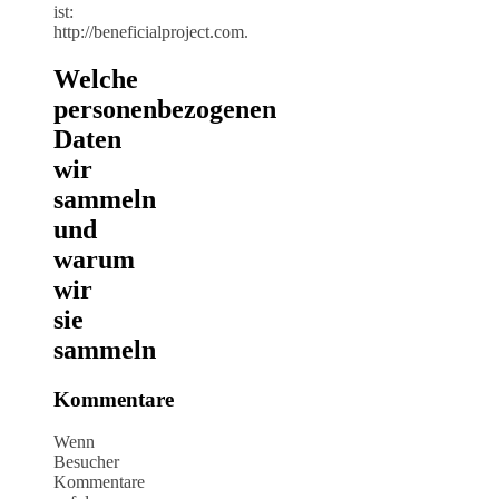
ist:
http://beneficialproject.com.
Welche
personenbezogenen
Daten
wir
sammeln
und
warum
wir
sie
sammeln
Kommentare
Wenn
Besucher
Kommentare