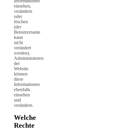
Informationen
einsehen,
verändern
oder
löschen
(der
Benutzername
kann
nicht
verändert
werden).
Administratoren
der
Website
können
diese
Informationen
ebenfalls
einsehen
und
verändern.
Welche
Rechte