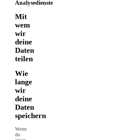
Analysedienste
Mit
wem
wir
deine
Daten
teilen
Wie
lange
wir
deine
Daten
speichern
Wenn
du