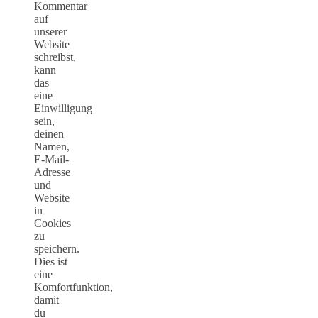
Kommentar
auf
unserer
Website
schreibst,
kann
das
eine
Einwilligung
sein,
deinen
Namen,
E-Mail-
Adresse
und
Website
in
Cookies
zu
speichern.
Dies ist
eine
Komfortfunktion,
damit
du