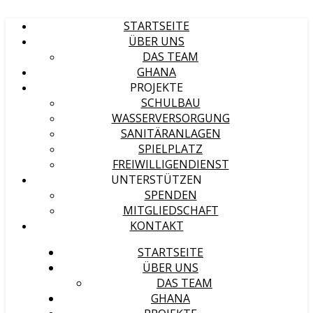
STARTSEITE
ÜBER UNS
DAS TEAM
GHANA
PROJEKTE
SCHULBAU
WASSERVERSORGUNG
SANITÄRANLAGEN
SPIELPLATZ
FREIWILLIGENDIENST
UNTERSTÜTZEN
SPENDEN
MITGLIEDSCHAFT
KONTAKT
STARTSEITE
ÜBER UNS
DAS TEAM
GHANA