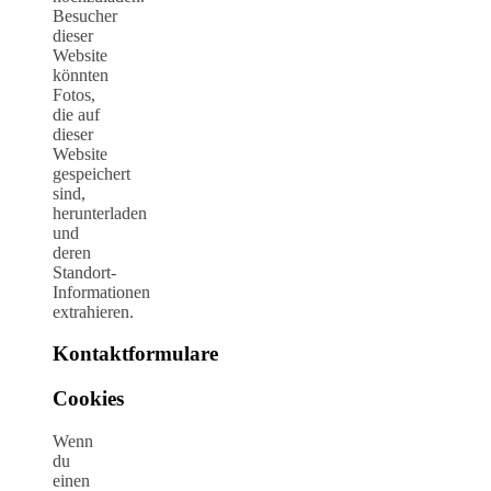
Besucher
dieser
Website
könnten
Fotos,
die auf
dieser
Website
gespeichert
sind,
herunterladen
und
deren
Standort-
Informationen
extrahieren.
Kontaktformulare
Cookies
Wenn
du
einen