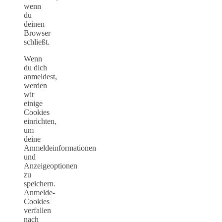
wenn
du
deinen
Browser
schließt.
Wenn
du dich
anmeldest,
werden
wir
einige
Cookies
einrichten,
um
deine
Anmeldeinformationen
und
Anzeigeoptionen
zu
speichern.
Anmelde-
Cookies
verfallen
nach