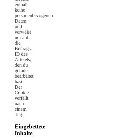
enthält
keine
personenbezogenen
Daten
und
verweist
nur auf
die
Beitrags-
ID des
Artikels,
den du
gerade
bearbeitet
hast.
Der
Cookie
verfällt
nach
einem
Tag.
Eingebettete
Inhalte